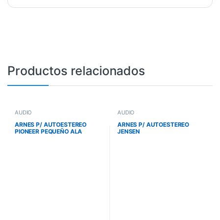
Productos relacionados
AUDIO
AUDIO
ARNES P/ AUTOESTEREO
ARNES P/ AUTOESTEREO
PIONEER PEQUEÑO ALA
JENSEN
ABAJO