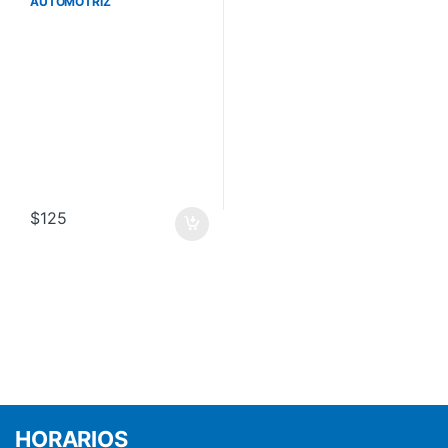
AUTOMOTRIZ
$
125
HORARIOS