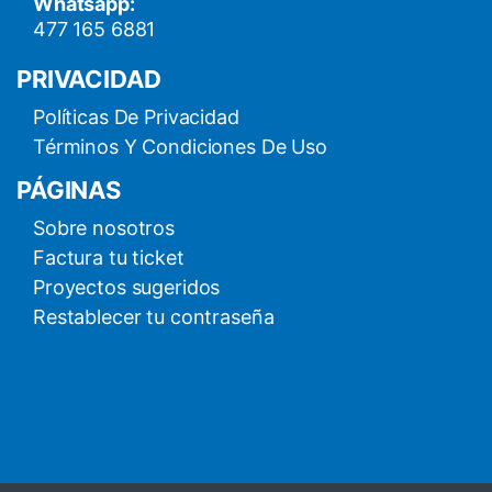
Whatsapp:
477 165 6881
PRIVACIDAD
Políticas De Privacidad
Términos Y Condiciones De Uso
PÁGINAS
Sobre nosotros
Factura tu ticket
Proyectos sugeridos
Restablecer tu contraseña