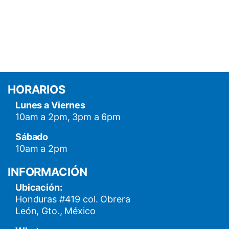
HORARIOS
Lunes a Viernes
10am a 2pm, 3pm a 6pm
Sábado
10am a 2pm
INFORMACIÓN
Ubicación:
Honduras #419 col. Obrera
León, Gto., México