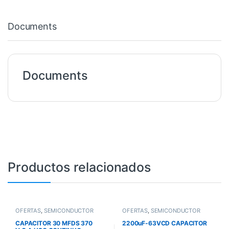
Documents
Documents
Productos relacionados
OFERTAS
,
SEMICONDUCTOR
OFERTAS
,
SEMICONDUCTOR
CAPACITOR 30 MFDS 370
2200uF-63VCD CAPACITOR